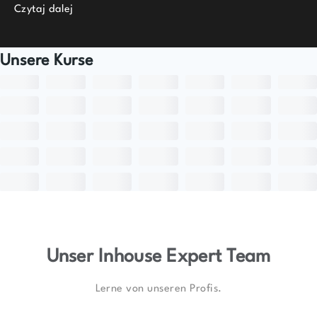
Czytaj dalej
Unsere Kurse
Unser Inhouse Expert Team
Lerne von unseren Profis.