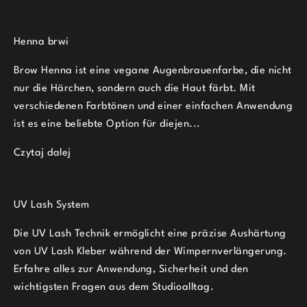
Henna brwi
Brow Henna ist eine vegane Augenbrauenfarbe, die nicht
nur die Härchen, sondern auch die Haut färbt. Mit
verschiedenen Farbtönen und einer einfachen Anwendung
ist es eine beliebte Option für diejen...
Czytaj dalej
UV Lash System
Die UV Lash Technik ermöglicht eine präzise Aushärtung
von UV Lash Kleber während der Wimpernverlängerung.
Erfahre alles zur Anwendung, Sicherheit und den
wichtigsten Fragen aus dem Studioalltag.