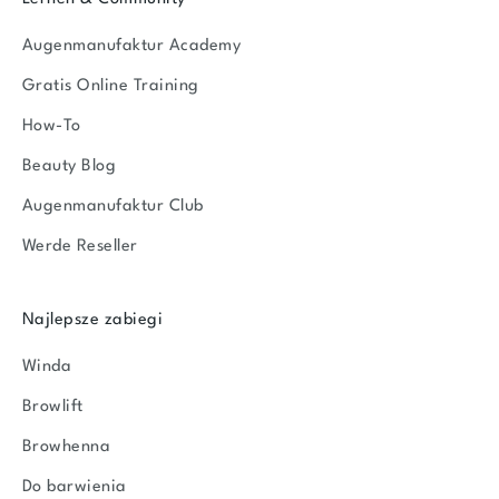
Augenmanufaktur Academy
Gratis Online Training
How-To
Beauty Blog
Augenmanufaktur Club
Werde Reseller
Najlepsze zabiegi
Winda
Browlift
Browhenna
Do barwienia