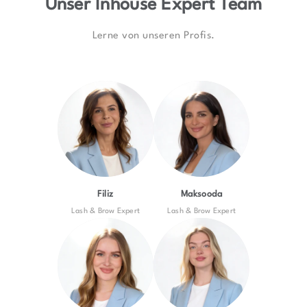
Unser Inhouse Expert Team
Lerne von unseren Profis.
Filiz
Maksooda
Lash & Brow Expert
Lash & Brow Expert