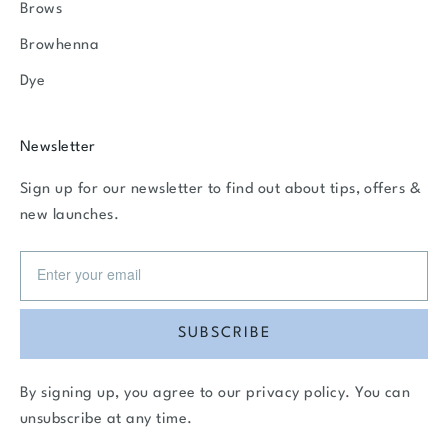
Brows
Browhenna
Dye
Newsletter
Sign up for our newsletter to find out about tips, offers &
new launches.
SUBSCRIBE
By signing up, you agree to our
privacy policy
. You can
unsubscribe at any time.