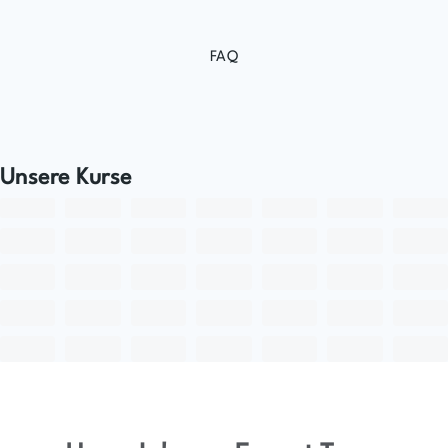
FAQ
Unsere Kurse