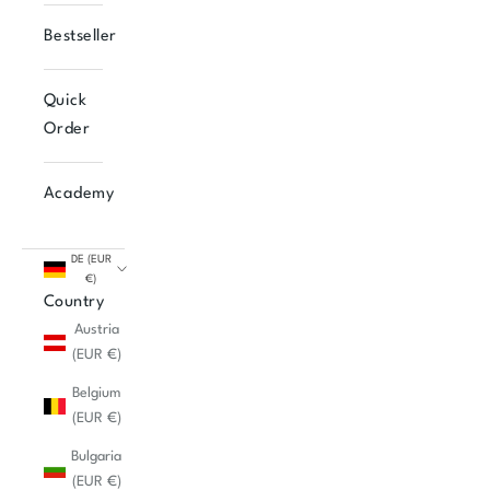
Bestseller
Quick
Order
Academy
DE (EUR
€)
Country
Austria
(EUR €)
Belgium
(EUR €)
Bulgaria
(EUR €)