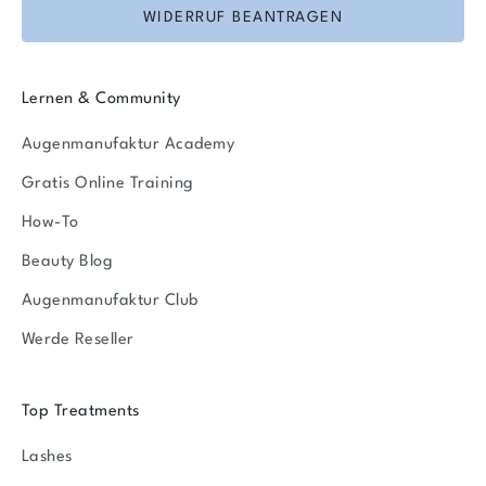
WIDERRUF BEANTRAGEN
Lernen & Community
Augenmanufaktur Academy
Gratis Online Training
How-To
Beauty Blog
Augenmanufaktur Club
Werde Reseller
Top Treatments
Lashes