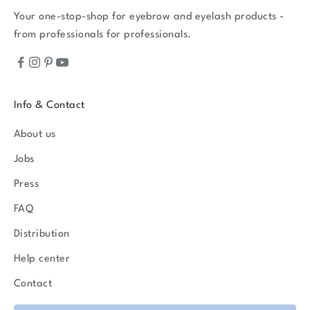
Your one-stop-shop for eyebrow and eyelash products -
from professionals for professionals.
Info & Contact
About us
Jobs
Press
FAQ
Distribution
Help center
Contact