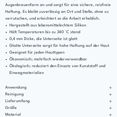
Augenbrauenform an und sorgt für eine sichere, reizfreie
Haftung. Es bleibt zuverlässig an Ort und Stelle, ohne zu
verrutschen, und erleichtert so die Arbeit erheblich.
Hergestellt aus lebensmittelechtem Silikon
Hält Temperaturen bis zu 340 °C stand
0,4 mm Dicke, die Unterseite ist glatt
Glatte Unterseite sorgt für hohe Haftung auf der Haut
Geeignet für jeden Hauttypen
Ökonomisch; mehrfach wiederverwendbar
Ökologisch; reduziert den Einsatz von Kunststoff und
Einwegmaterialien
Anwendung
Reinigung
Lieferumfang
Größe
Material